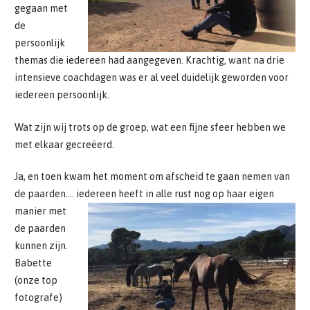
gegaan met
de
persoonlijk
themas die iedereen had aangegeven. Krachtig, want na drie
intensieve coachdagen was er al veel duidelijk geworden voor
iedereen persoonlijk.
Wat zijn wij trots op de groep, wat een fijne sfeer hebben we
met elkaar gecreëerd.
Ja, en toen kwam het moment om afscheid te gaan nemen van
de paarden….
iedereen heeft in alle rust nog op haar eigen
manier met
de paarden
kunnen zijn.
Babette
(onze top
fotografe)