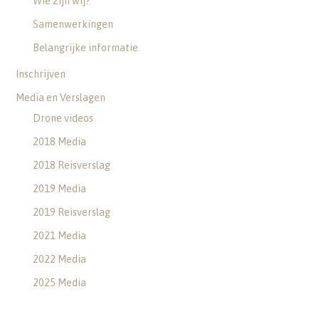
Wie zijn wij?
Samenwerkingen
Belangrijke informatie
Inschrijven
Media en Verslagen
Drone videos
2018 Media
2018 Reisverslag
2019 Media
2019 Reisverslag
2021 Media
2022 Media
2025 Media