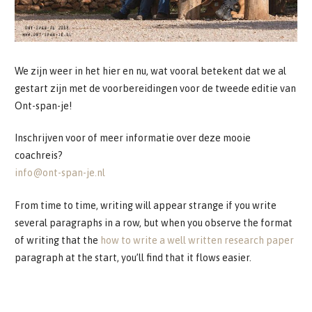
We zijn weer in het hier en nu, wat vooral betekent dat we al
gestart zijn met de voorbereidingen voor de tweede editie van
Ont-span-je!
Inschrijven voor of meer informatie over deze mooie
coachreis?
info@ont-span-je.nl
From time to time, writing will appear strange if you write
several paragraphs in a row, but when you observe the format
of writing that the
how to write a well written research paper
paragraph at the start, you’ll find that it flows easier.