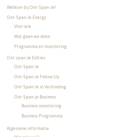
Welkom bij Ont-Span-Je!
Ont-Span-Je Energy
Voor wie
Wat gaan we doen
Programma en Investering
Ont-span-Je Edities
Ont-Span-Je
Ont-Span-Je Follow Up
Ont-Span-Je in Verbinding
Ont-Span-je Business
Business investering
Business Programma
Algemene informatie