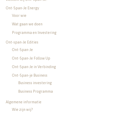
Ont-Span-Je Energy
Voor wie
Wat gaan we doen
Programma en Investering
Ont-span-Je Edities
Ont-Span-Je
Ont-Span-Je Follow Up
Ont-Span-Je in Verbinding
Ont-Span-je Business
Business investering
Business Programma
Algemene informatie
Wie zijn wij?