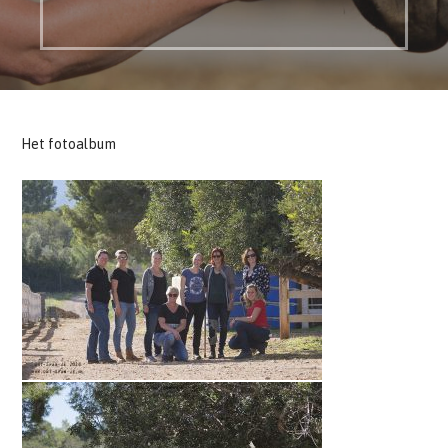
Het fotoalbum