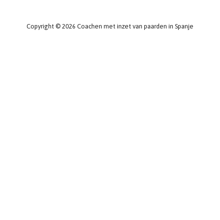
Copyright © 2026 Coachen met inzet van paarden in Spanje